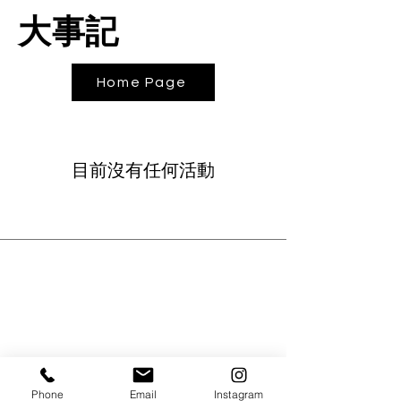
大事記
Home Page
目前沒有任何活動
Phone
Email
Instagram